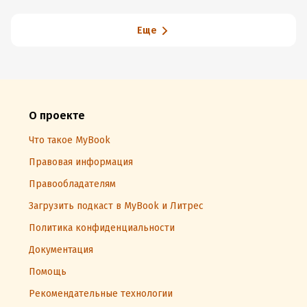
Еще
О проекте
Что такое MyBook
Правовая информация
Правообладателям
Загрузить подкаст в MyBook и Литрес
Политика конфиденциальности
Документация
Помощь
Рекомендательные технологии