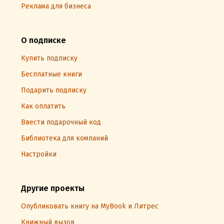
Реклама для бизнеса
О подписке
Купить подписку
Бесплатные книги
Подарить подписку
Как оплатить
Ввести подарочный код
Библиотека для компаний
Настройки
Другие проекты
Опубликовать книгу на MyBook и Литрес
Книжный вызов