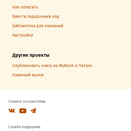
Как оплатить
Ввести подарочный код
Библиотека для компаний
Настройки
Другие проекты
Опубликовать книгу на MyBook и Литрес
Книжный вызов
Следите за новостями
Служба поддержки