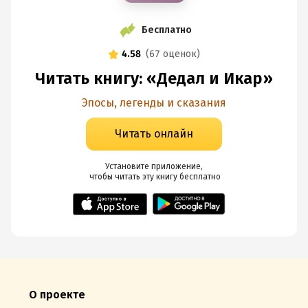
Бесплатно
4.58
(
67 оценок
)
Читать книгу: «Дедал и Икар»
Эпосы, легенды и сказания
Читать онлайн
Установите приложение,

 чтобы читать эту книгу
 бесплатно
О проекте