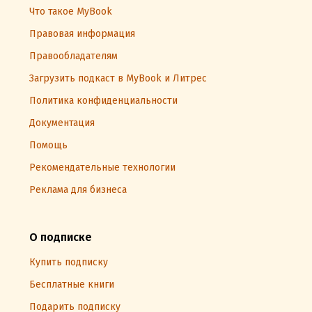
Что такое MyBook
Правовая информация
Правообладателям
Загрузить подкаст в MyBook и Литрес
Политика конфиденциальности
Документация
Помощь
Рекомендательные технологии
Реклама для бизнеса
О подписке
Купить подписку
Бесплатные книги
Подарить подписку