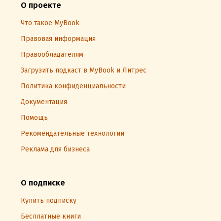
О проекте
Что такое MyBook
Правовая информация
Правообладателям
Загрузить подкаст в MyBook и Литрес
Политика конфиденциальности
Документация
Помощь
Рекомендательные технологии
Реклама для бизнеса
О подписке
Купить подписку
Бесплатные книги