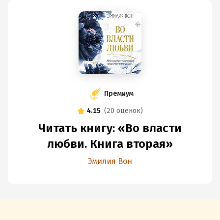
Премиум
4.15
(
20 оценок
)
Читать книгу: «Во власти
любви. Книга вторая»
Эмилия Вон