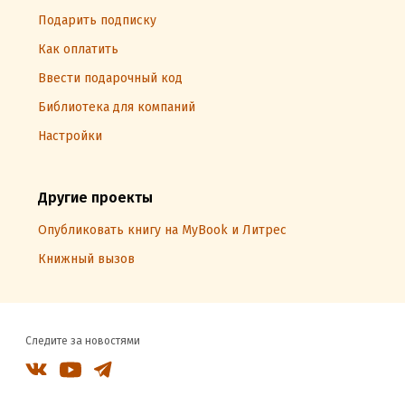
Подарить подписку
Как оплатить
Ввести подарочный код
Библиотека для компаний
Настройки
Другие проекты
Опубликовать книгу на MyBook и Литрес
Книжный вызов
Следите за новостями