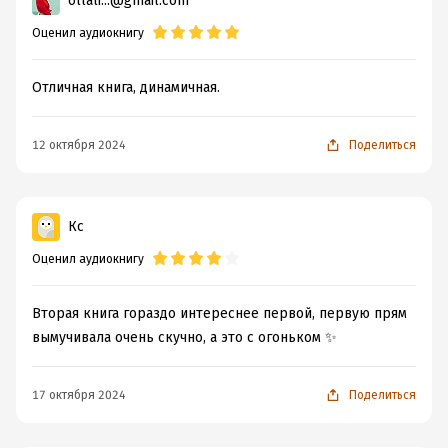
ollali...@gmail.com
Оценил аудиокнигу
Отличная книга, динамичная.
12 октября 2024
Поделиться
Кс
Оценил аудиокнигу
Вторая книга гораздо интереснее первой, первую прям
вымучивала очень скучно, а это с огоньком ✨
17 октября 2024
Поделиться