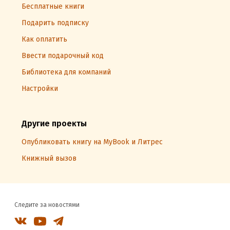
Бесплатные книги
Подарить подписку
Как оплатить
Ввести подарочный код
Библиотека для компаний
Настройки
Другие проекты
Опубликовать книгу на MyBook и Литрес
Книжный вызов
Следите за новостями