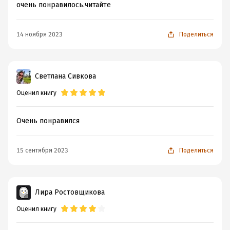
очень понравилось.читайте
14 ноября 2023
Поделиться
Светлана Сивкова
Оценил книгу
Очень понравился
15 сентября 2023
Поделиться
Лира Ростовщикова
Оценил книгу