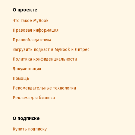
О проекте
Что такое MyBook
Правовая информация
Правообладателям
Загрузить подкаст в MyBook и Литрес
Политика конфиденциальности
Документация
Помощь
Рекомендательные технологии
Реклама для бизнеса
О подписке
Купить подписку