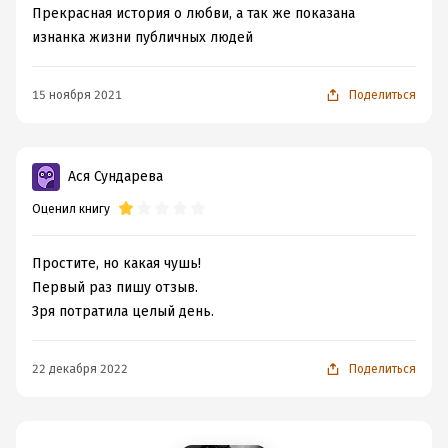
Прекрасная история о любви, а так же показана
изнанка жизни публичных людей
15 ноября 2021
Поделиться
Ася Сундарева
Оценил книгу
Простите, но какая чушь!
Первый раз пишу отзыв.
Зря потратила целый день.
22 декабря 2022
Поделиться