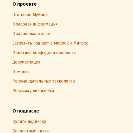
О проекте
Что такое MyBook
Правовая информация
Правообладателям
Загрузить подкаст в MyBook и Литрес
Политика конфиденциальности
Документация
Помощь
Рекомендательные технологии
Реклама для бизнеса
О подписке
Купить подписку
Бесплатные книги