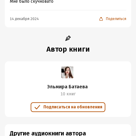
Мне было скучновато
14 декабря 2024
Поделиться
Автор книги
Эльмира Батаева
10 книг
Подписаться на обновления
Другие аудиокниги автора