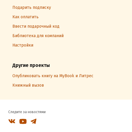
Подарить подписку
Как оплатить
Ввести подарочный код
Библиотека для компаний
Настройки
Другие проекты
Опубликовать книгу на MyBook и Литрес
Книжный вызов
Следите за новостями