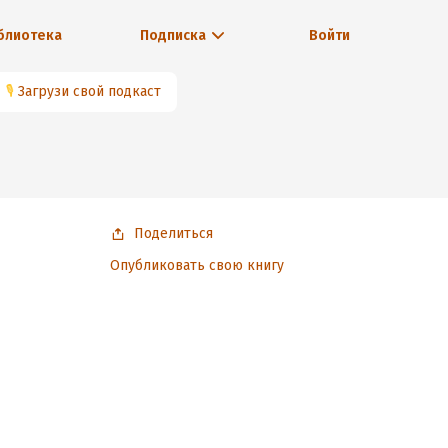
блиотека
Подписка
Войти
🎙
Загрузи свой подкаст
Поделиться
Опубликовать свою книгу