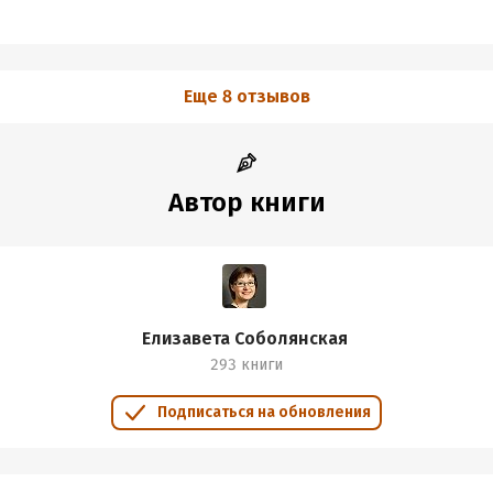
Еще 8 отзывов
Автор книги
Елизавета Соболянская
293 книги
Подписаться на обновления