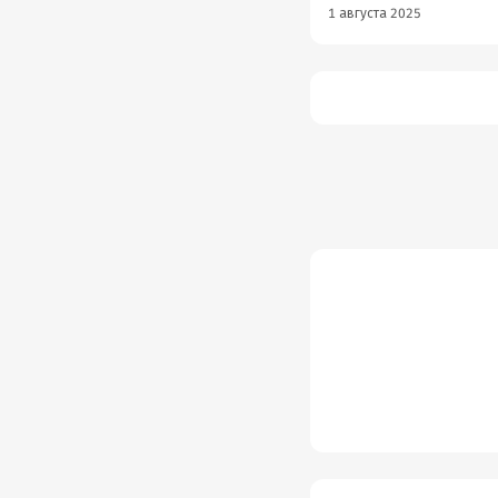
1 августа 2025