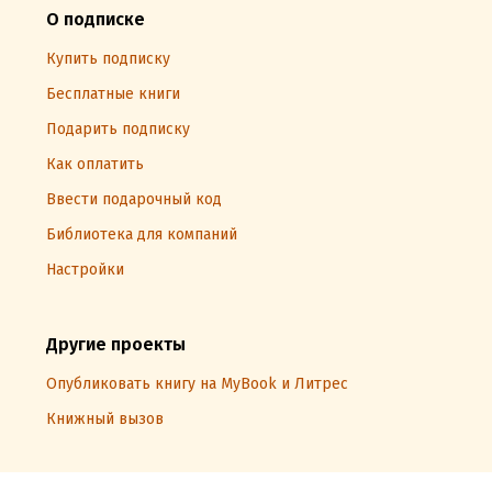
О подписке
Купить подписку
Бесплатные книги
Подарить подписку
Как оплатить
Ввести подарочный код
Библиотека для компаний
Настройки
Другие проекты
Опубликовать книгу на MyBook и Литрес
Книжный вызов