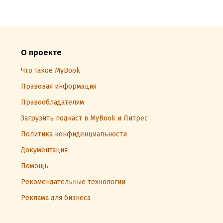
О проекте
Что такое MyBook
Правовая информация
Правообладателям
Загрузить подкаст в MyBook и Литрес
Политика конфиденциальности
Документация
Помощь
Рекомендательные технологии
Реклама для бизнеса