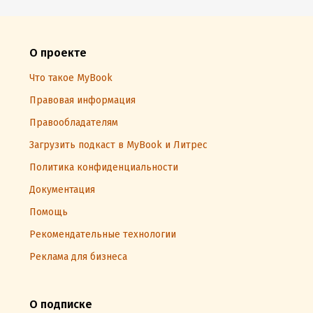
О проекте
Что такое MyBook
Правовая информация
Правообладателям
Загрузить подкаст в MyBook и Литрес
Политика конфиденциальности
Документация
Помощь
Рекомендательные технологии
Реклама для бизнеса
О подписке