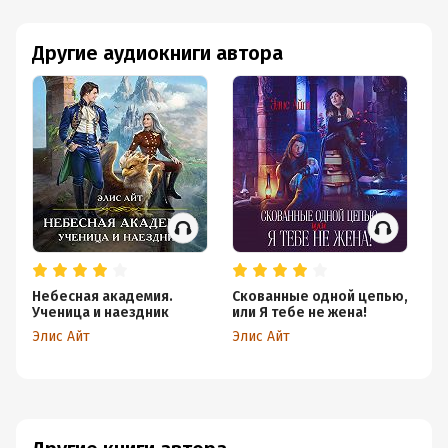
Другие аудиокниги автора
Небесная академия.
Скованные одной цепью,
Ученица и наездник
или Я тебе не жена!
Элис Айт
Элис Айт