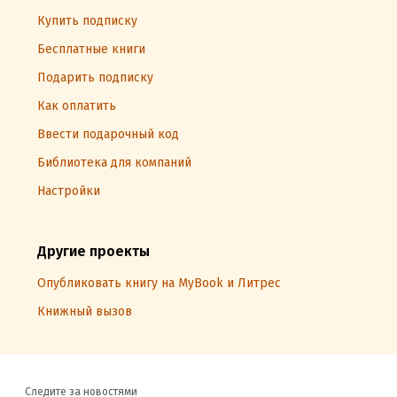
Купить подписку
Бесплатные книги
Подарить подписку
Как оплатить
Ввести подарочный код
Библиотека для компаний
Настройки
Другие проекты
Опубликовать книгу на MyBook и Литрес
Книжный вызов
Следите за новостями