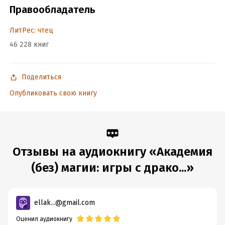
Правообладатель
ЛитРес: чтец
46 228 книг
Поделиться
Опубликовать свою книгу
Отзывы на аудиокнигу «Академия
(без) магии: игры с драко...»
ellak...@gmail.com
Оценил аудиокнигу