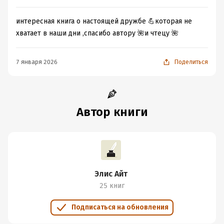
интересная книга о настоящей дружбе 💪которая не
хватает в наши дни ,спасибо автору 🌺и чтецу 🌺
7 января 2026
Поделиться
Автор книги
Элис Айт
25 книг
Подписаться на обновления