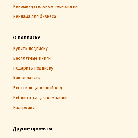
Рекомендательные технологии
Реклама для бизнеса
О подписке
Купить подписку
Бесплатные книги
Подарить подписку
Как оплатить
Ввести подарочный код
Библиотека для компаний
Настройки
Другие проекты