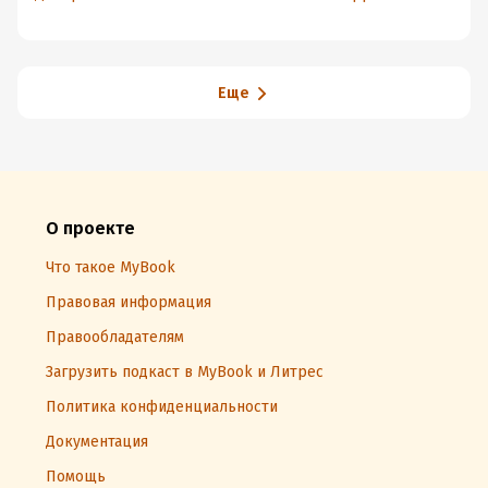
Еще
О проекте
Что такое MyBook
Правовая информация
Правообладателям
Загрузить подкаст в MyBook и Литрес
Политика конфиденциальности
Документация
Помощь