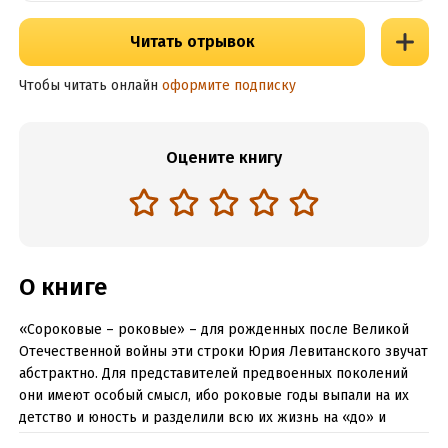
Читать отрывок
Чтобы читать онлайн
оформите подписку
Оцените книгу
О книге
«Сороковые – роковые» – для рожденных после Великой
Отечественной войны эти строки Юрия Левитанского звучат
абстрактно. Для представителей предвоенных поколений
они имеют особый смысл, ибо роковые годы выпали на их
детство и юность и разделили всю их жизнь на «до» и
«после».