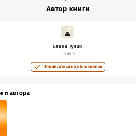
Автор книги
Елена Туник
2 книги
Подписаться на обновления
иги автора