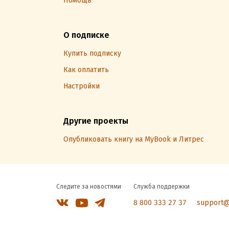
Помощь
О подписке
Купить подписку
Как оплатить
Настройки
Другие проекты
Опубликовать книгу на MyBook и Литрес
Следите за новостями
Служба поддержки
8 800 333 27 37
support