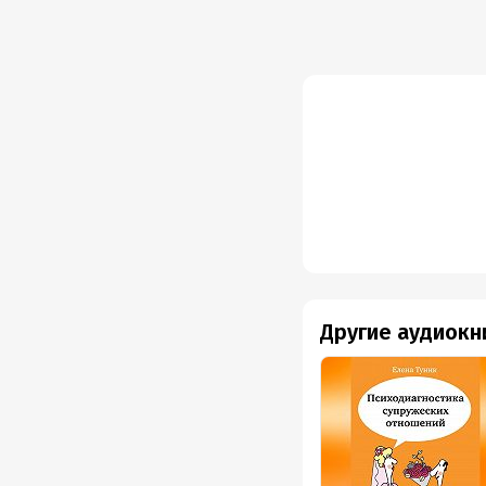
Другие аудиокн