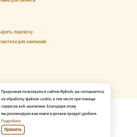
лама для бизнеса
арить подписку
лиотека для компаний
Продолжая пользоваться сайтом MyBook, вы соглашаетесь
на обработку файлов cookie, в том числе при помощи
сервисов веб-аналитики. Благодаря этому
Мы принимаем к оплате
мы рекомендуем вам книги и делаем продукт удобнее.
Подробнее
Принять