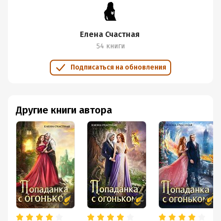
Елена Счастная
54 книги
Подписаться на обновления
Другие книги автора