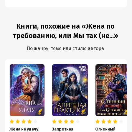
Книги, похожие на «Жена по
требованию, или Мы так (не...»
По жанру, теме или стилю автора
Жена на удачу,
Запретная
Огненный