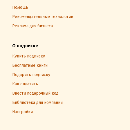
Помощь
Рекомендательные технологии
Реклама для бизнеса
О подписке
Купить подписку
Бесплатные книги
Подарить подписку
Как оплатить
Ввести подарочный код
Библиотека для компаний
Настройки