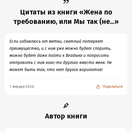
Цитаты из книги «Жена по
требованию, или Мы так (не...»
Если избавлюсь от метки, светлый потеряет
преимущество, и с ним уже можно будет спорить,
можно будет даже пойти к Владыке и попросить
отправить с ним кого-то другого вместо меня. Не
может быть так, что нет других вариантов!
7 января 2026
Поделиться
Автор книги