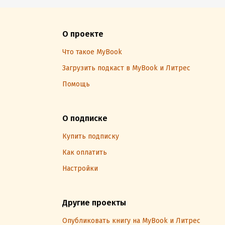
О проекте
Что такое MyBook
Загрузить подкаст в MyBook и Литрес
Помощь
О подписке
Купить подписку
Как оплатить
Настройки
Другие проекты
Опубликовать книгу на MyBook и Литрес