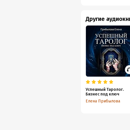
Другие аудиокн
Успешный Таролог.
Бизнес под ключ
Елена Прибылова