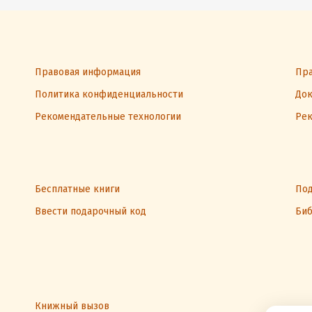
Правовая информация
Пра
Политика конфиденциальности
Док
Рекомендательные технологии
Рек
Бесплатные книги
Под
Ввести подарочный код
Биб
Книжный вызов