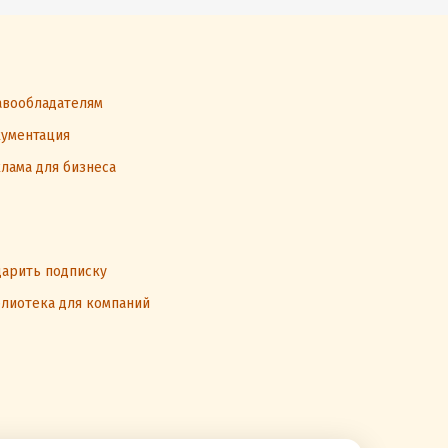
вообладателям
ументация
лама для бизнеса
арить подписку
лиотека для компаний