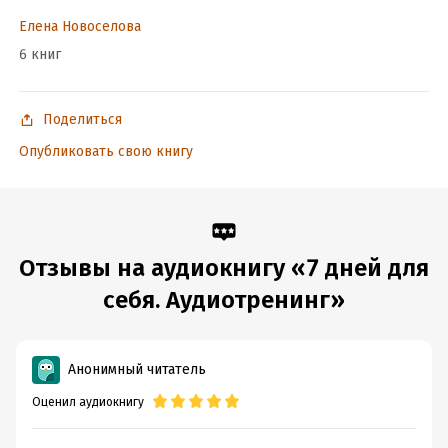
Елена Новоселова
6 книг
Поделиться
Опубликовать свою книгу
Отзывы на аудиокнигу «7 дней для
себя. Аудиотренинг»
Анонимный читатель
Оценил аудиокнигу