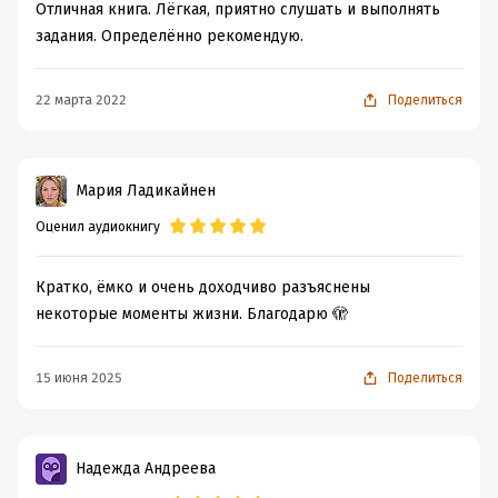
Отличная книга. Лёгкая, приятно слушать и выполнять
задания. Определённо рекомендую.
22 марта 2022
Поделиться
Мария Ладикайнен
Оценил аудиокнигу
Кратко, ёмко и очень доходчиво разъяснены
некоторые моменты жизни. Благодарю 🫣
15 июня 2025
Поделиться
Надежда Андреева