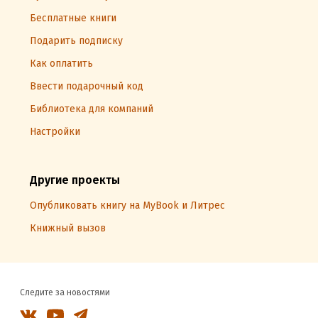
Бесплатные книги
Подарить подписку
Как оплатить
Ввести подарочный код
Библиотека для компаний
Настройки
Другие проекты
Опубликовать книгу на MyBook и Литрес
Книжный вызов
Следите за новостями