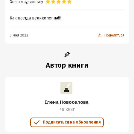
Оценил аудиокнигу
Как всегда великолепна!!!
3 мая 2022
Поделиться
Автор книги
Елена Новоселова
48 книг
Подписаться на обновления