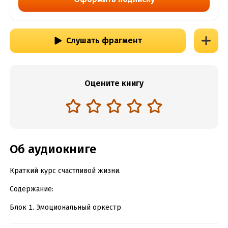
Слушать фрагмент
Оцените книгу
Об аудиокниге
Краткий курс счастливой жизни.
Содержание:
Блок 1. Эмоциональный оркестр
Блок 2. Не могу!?