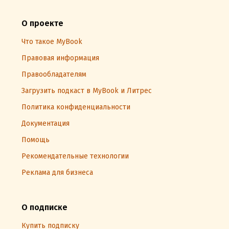
О проекте
Что такое MyBook
Правовая информация
Правообладателям
Загрузить подкаст в MyBook и Литрес
Политика конфиденциальности
Документация
Помощь
Рекомендательные технологии
Реклама для бизнеса
О подписке
Купить подписку