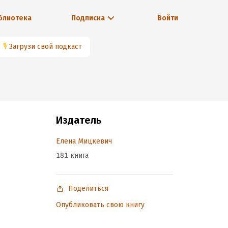
блиотека
Подписка
Войти
🎙
Загрузи свой подкаст
Издатель
Елена Мицкевич
181 книга
Поделиться
Опубликовать свою книгу