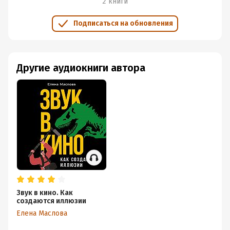
2 книги
Подписаться на обновления
Другие аудиокниги автора
Звук в кино. Как
создаются иллюзии
Елена Маслова