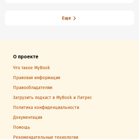
Земли
Еще
О проекте
Что такое MyBook
Правовая информация
Правообладателям
Загрузить подкаст в MyBook и Литрес
Политика конфиденциальности
Документация
Помощь
Рекомендательные технологии