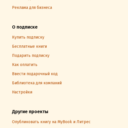
Реклама для бизнеса
О подписке
Купить подписку
Бесплатные книги
Подарить подписку
Как оплатить
Ввести подарочный код
Библиотека для компаний
Настройки
Другие проекты
Опубликовать книгу на MyBook и Литрес