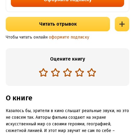
Читать отрывок
Чтобы читать онлайн
оформите подписку
Оцените книгу
О книге
Казалось бы, зрители в кино слышат реальные звуки, но это
не совсем так. Авторы фильма создают на экране
искусственный мир со своими героями, географией,
сюжетной линией. И этот мир звучит не сам по себе –