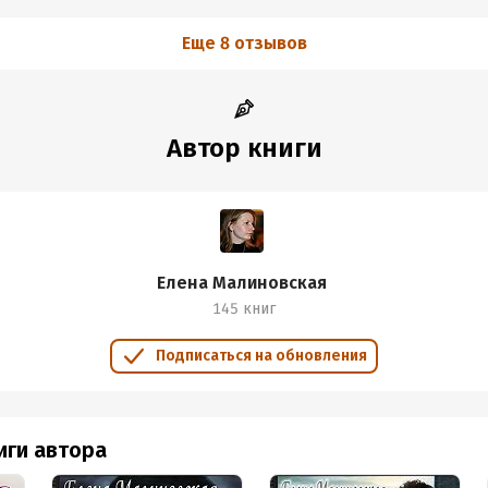
Еще 8 отзывов
Автор книги
Елена Малиновская
145 книг
Подписаться на обновления
иги автора