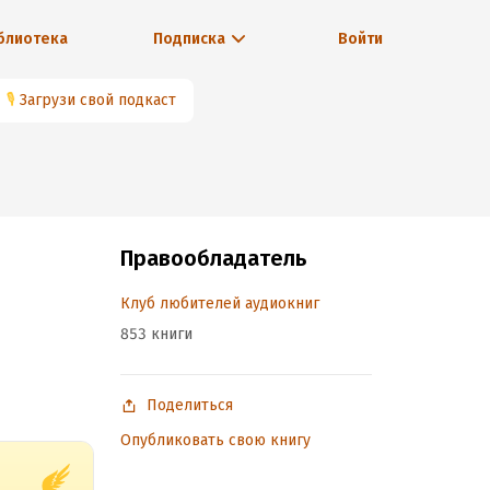
блиотека
Подписка
Войти
🎙
Загрузи свой подкаст
Правообладатель
Клуб любителей аудиокниг
853 книги
Поделиться
Опубликовать свою книгу