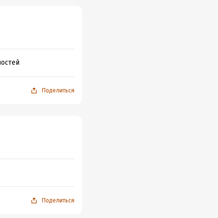
ностей
Поделиться
Поделиться