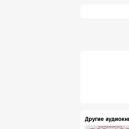
Другие аудиокн