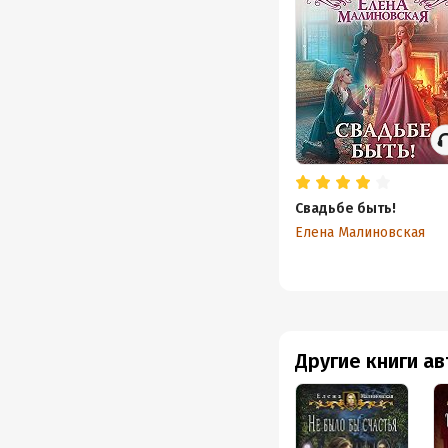
Свадьбе быть!
Елена Малиновская
Другие книги а