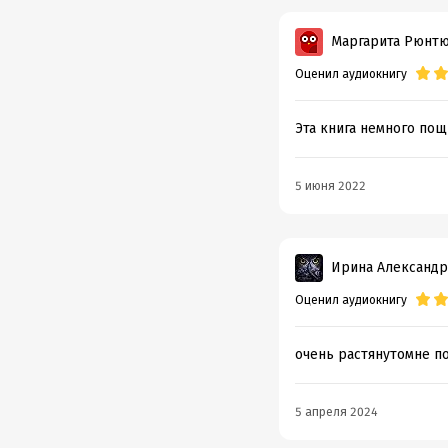
Маргарита Рюнт
Оценил аудиокнигу
Эта книга немного пощ
5 июня 2022
Ирина Александр
Оценил аудиокнигу
очень растянутомне по
5 апреля 2024