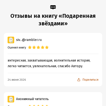
Отзывы на книгу «Подаренная
звёздами»
siv...@rambler.ru
Оценил книгу
интересная, захватывающая, волнительная история,
легко читается, увлекательная, спасибо Автору.
24 июня 2026
Поделиться
Анонимный читатель