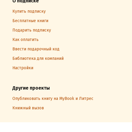
О подписке
Купить подписку
Бесплатные книги
Подарить подписку
Как оплатить
Ввести подарочный код
Библиотека для компаний
Настройки
Другие проекты
Опубликовать книгу на MyBook и Литрес
Книжный вызов