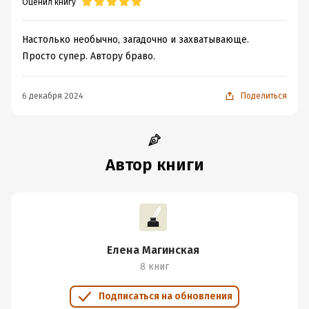
Оценил книгу
Настолько необычно, загадочно и захватывающе.
Просто супер. Автору браво.
6 декабря 2024
Поделиться
Автор книги
Елена Магинская
8 книг
Подписаться на обновления