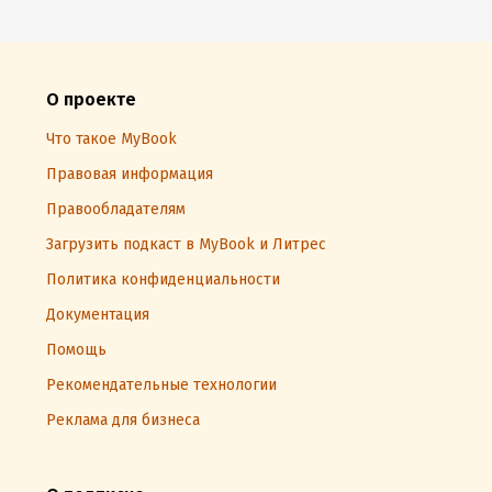
О проекте
Что такое MyBook
Правовая информация
Правообладателям
Загрузить подкаст в MyBook и Литрес
Политика конфиденциальности
Документация
Помощь
Рекомендательные технологии
Реклама для бизнеса