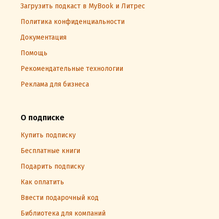
Загрузить подкаст в MyBook и Литрес
Политика конфиденциальности
Документация
Помощь
Рекомендательные технологии
Реклама для бизнеса
О подписке
Купить подписку
Бесплатные книги
Подарить подписку
Как оплатить
Ввести подарочный код
Библиотека для компаний