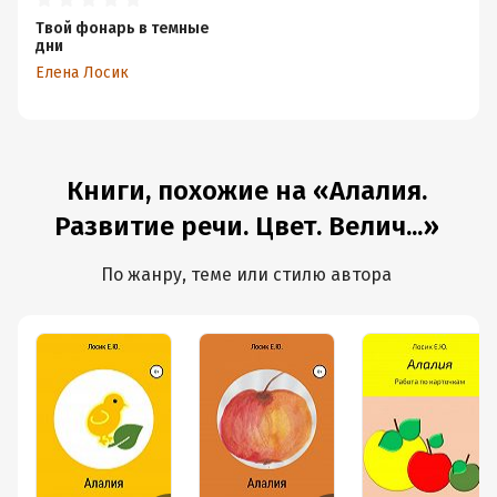
Твой фонарь в темные
дни
Елена Лосик
Книги, похожие на «Алалия.
Развитие речи. Цвет. Велич...»
По жанру, теме или стилю автора