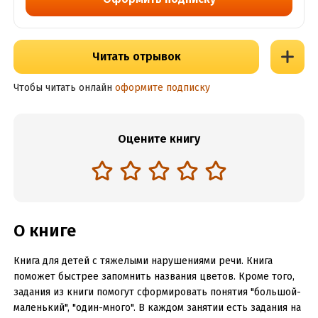
Читать отрывок
Чтобы читать онлайн
оформите подписку
Оцените книгу
О книге
Книга для детей с тяжелыми нарушениями речи. Книга
поможет быстрее запомнить названия цветов. Кроме того,
задания из книги помогут сформировать понятия "большой-
маленький", "один-много". В каждом занятии есть задания на