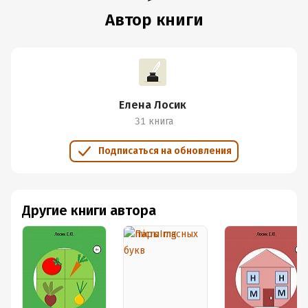
Автор книги
Елена Лосик
31 книга
Подписаться на обновления
Другие книги автора