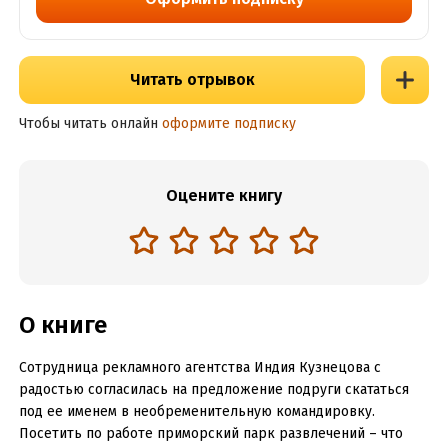
Читать отрывок
Чтобы читать онлайн
оформите подписку
Оцените книгу
О книге
Сотрудница рекламного агентства Индия Кузнецова с
радостью согласилась на предложение подруги скататься
под ее именем в необременительную командировку.
Посетить по работе приморский парк развлечений – что