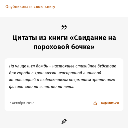
Опубликовать свою книгу
Цитаты из книги «Свидание на
пороховой бочке»
На улице шел дождь – настоящее стихийное бедствие
для города с хронически неисправной ливневой
канализацией и асфальтовым покрытием эротичного
фасона «то ли есть, то ли нет».
7 октября 2017
Поделиться