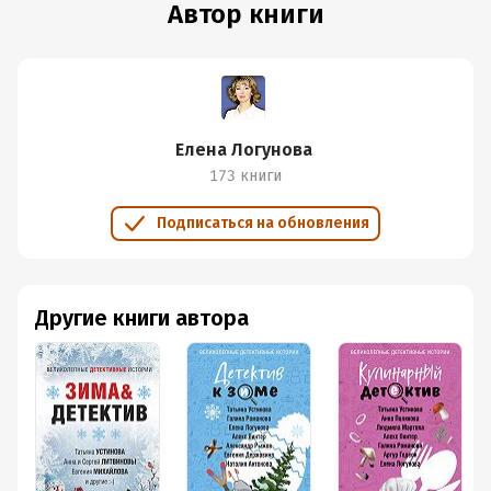
Автор книги
Елена Логунова
173 книги
Подписаться на обновления
Другие книги автора