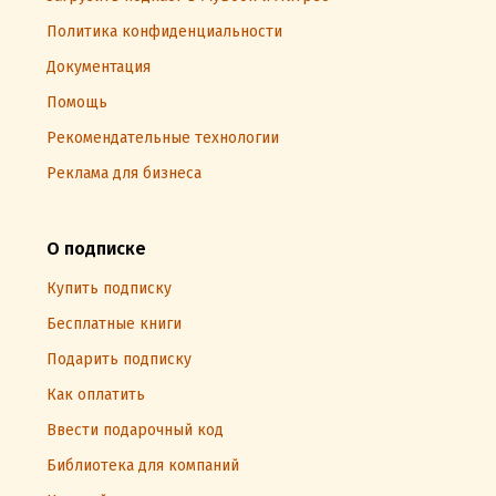
Политика конфиденциальности
Документация
Помощь
Рекомендательные технологии
Реклама для бизнеса
О подписке
Купить подписку
Бесплатные книги
Подарить подписку
Как оплатить
Ввести подарочный код
Библиотека для компаний