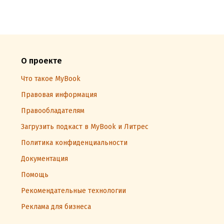
О проекте
Что такое MyBook
Правовая информация
Правообладателям
Загрузить подкаст в MyBook и Литрес
Политика конфиденциальности
Документация
Помощь
Рекомендательные технологии
Реклама для бизнеса