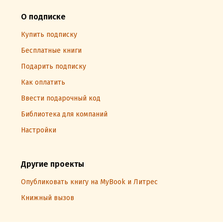
О подписке
Купить подписку
Бесплатные книги
Подарить подписку
Как оплатить
Ввести подарочный код
Библиотека для компаний
Настройки
Другие проекты
Опубликовать книгу на MyBook и Литрес
Книжный вызов