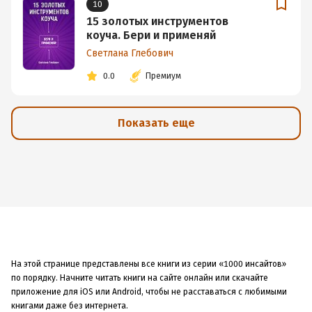
10
15 золотых инструментов
коуча. Бери и применяй
Светлана Глебович
0.0
Премиум
Показать еще
На этой странице представлены все книги из серии «1000 инсайтов»
по порядку. Начните читать книги на сайте онлайн или скачайте
приложение для iOS или Android, чтобы не расставаться с любимыми
книгами даже без интернета.