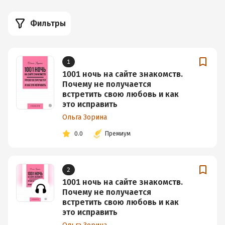
Фильтры
1
1001 ночь на сайте знакомств.
Почему не получается
встретить свою любовь и как
это исправить
Ольга Зорина
0.0
Премиум
2
1001 ночь на сайте знакомств.
Почему не получается
встретить свою любовь и как
это исправить