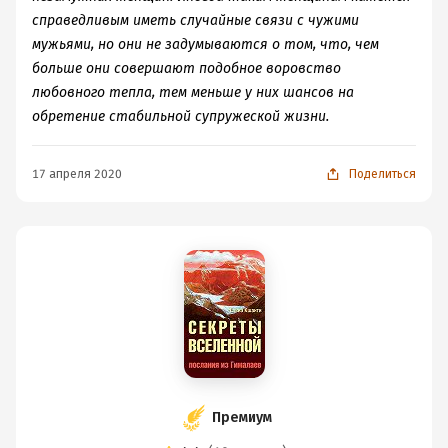
справедливым иметь случайные связи с чужими
мужьями, но они не задумываются о том, что, чем
больше они совершают подобное воровство
любовного тепла, тем меньше у них шансов на
обретение стабильной супружеской жизни.
17 апреля 2020
Поделиться
Премиум