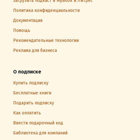
Загрузить подкаст в MyBook и Литрес
Политика конфиденциальности
Документация
Помощь
Рекомендательные технологии
Реклама для бизнеса
О подписке
Купить подписку
Бесплатные книги
Подарить подписку
Как оплатить
Ввести подарочный код
Библиотека для компаний