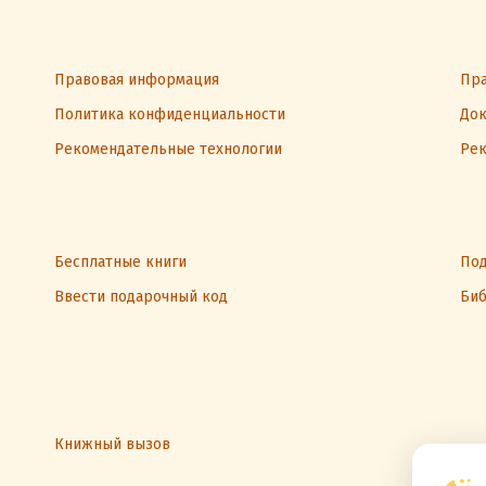
Правовая информация
Пра
Политика конфиденциальности
Док
Рекомендательные технологии
Рек
Бесплатные книги
Под
Ввести подарочный код
Биб
Книжный вызов