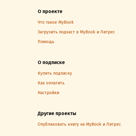
О проекте
Что такое MyBook
Загрузить подкаст в MyBook и Литрес
Помощь
О подписке
Купить подписку
Как оплатить
Настройки
Другие проекты
Опубликовать книгу на MyBook и Литрес