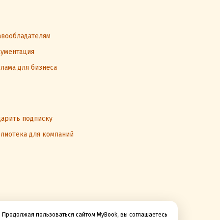
вообладателям
ументация
лама для бизнеса
арить подписку
лиотека для компаний
Продолжая пользоваться сайтом MyBook, вы соглашаетесь