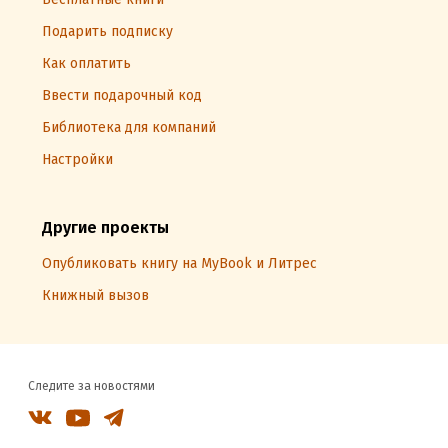
Подарить подписку
Как оплатить
Ввести подарочный код
Библиотека для компаний
Настройки
Другие проекты
Опубликовать книгу на MyBook и Литрес
Книжный вызов
Следите за новостями