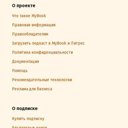
О проекте
Что такое MyBook
Правовая информация
Правообладателям
Загрузить подкаст в MyBook и Литрес
Политика конфиденциальности
Документация
Помощь
Рекомендательные технологии
Реклама для бизнеса
О подписке
Купить подписку
Бесплатные книги