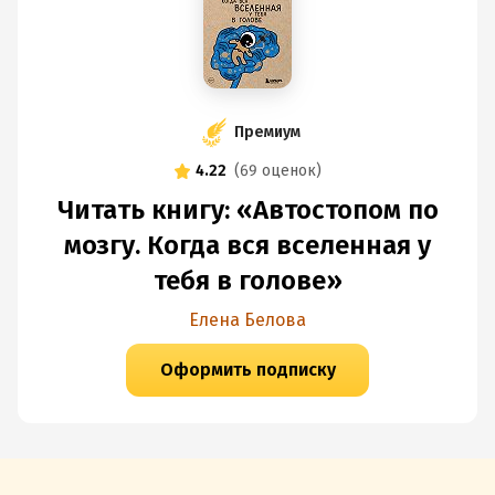
Премиум
4.22
(
69 оценок
)
Читать книгу: «Автостопом по
мозгу. Когда вся вселенная у
тебя в голове»
Елена Белова
Оформить подписку