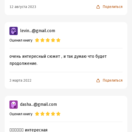
12 августа 2023
Поделиться
levin...@gmail.com
Оценил книгу
очень интересный сюжет , и так думаю что будет
продолжение.
3 марта 2022
Поделиться
dasha...@gmail.com
Оценил книгу
👍🏻👍🏻👍🏻 интересная