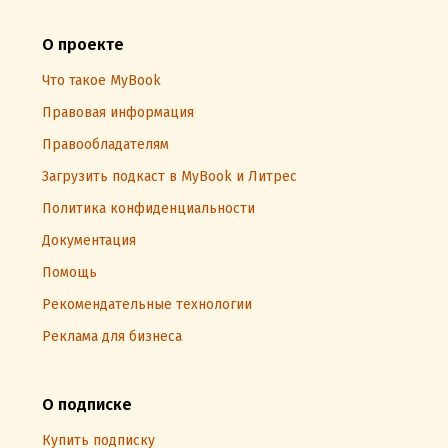
О проекте
Что такое MyBook
Правовая информация
Правообладателям
Загрузить подкаст в MyBook и Литрес
Политика конфиденциальности
Документация
Помощь
Рекомендательные технологии
Реклама для бизнеса
О подписке
Купить подписку