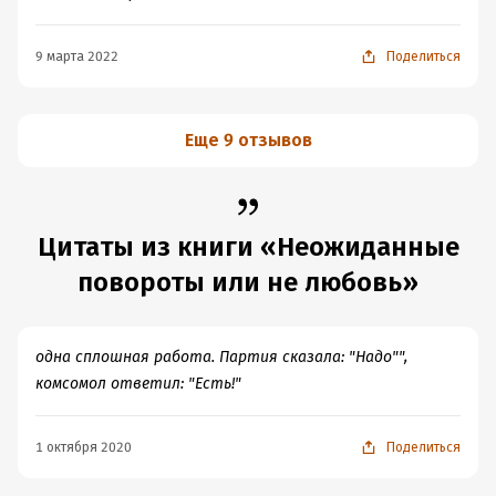
9 марта 2022
Поделиться
Еще 9 отзывов
Цитаты из книги «Неожиданные
повороты или не любовь»
одна сплошная работа. Партия сказала: "Надо"",
комсомол ответил: "Есть!"
1 октября 2020
Поделиться