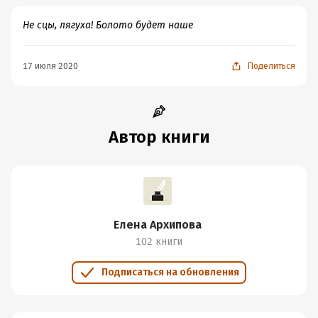
Не сцы, лягуха! Болото будет наше
17 июля 2020
Поделиться
Автор книги
Елена Архипова
102 книги
Подписаться на обновления