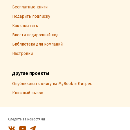
Бесплатные книги
Подарить подписку
Как оплатить
Ввести подарочный код
Библиотека для компаний
Настройки
Другие проекты
Опубликовать книгу на MyBook и Литрес
Книжный вызов
Следите за новостями