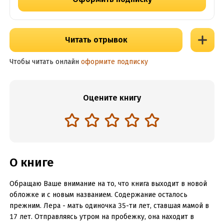
Читать отрывок
Чтобы читать онлайн
оформите подписку
Оцените книгу
О книге
Обращаю Ваше внимание на то, что книга выходит в новой
обложке и с новым названием. Содержание осталось
прежним. Лера - мать одиночка 35-ти лет, ставшая мамой в
17 лет. Отправляясь утром на пробежку, она находит в