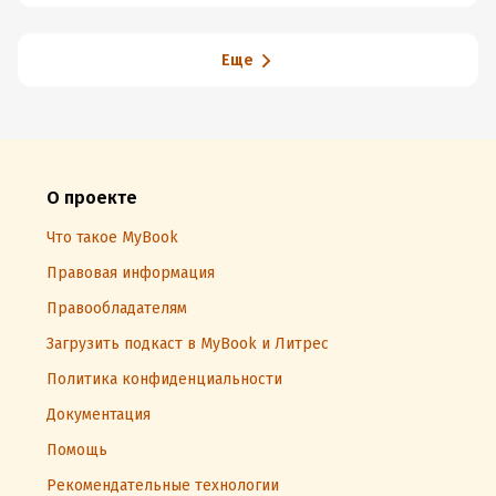
Еще
О проекте
Что такое MyBook
Правовая информация
Правообладателям
Загрузить подкаст в MyBook и Литрес
Политика конфиденциальности
Документация
Помощь
Рекомендательные технологии