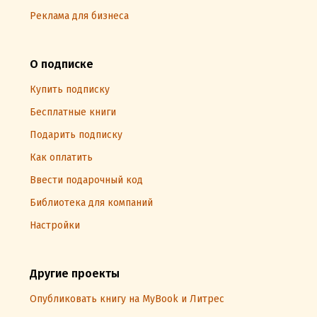
Реклама для бизнеса
О подписке
Купить подписку
Бесплатные книги
Подарить подписку
Как оплатить
Ввести подарочный код
Библиотека для компаний
Настройки
Другие проекты
Опубликовать книгу на MyBook и Литрес