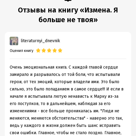
Отзывы на книгу «Измена. Я
больше не твоя»
literaturnyi_dnevnik
Оценил книгу
Очень эмоциональная книга. С каждой главой сердце
замирало и разрывалось от той боли, что испытывали
герои, от тех эмоций, которые владели ими. Это было
сильно, это было попаданием в самое сердце!!! И если в
начале я испытывала лютую ненависть к Марку из-за
его поступков, то в дальнейшем, наблюдая за его
изменениями - все больше проникалась им. "Люди не
меняются, меняются обстоятельства" - наверно это так,
ведь у каждого в жизни должен быть шанс исправить
свои ошибки. Главное, чтобы не стало поздно. Главное,