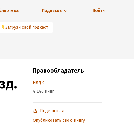
блиотека
Подписка
Войти
🎙
Загрузи свой подкаст
Правообладатель
зд.
ИДДК
4 140 книг
Поделиться
Опубликовать свою книгу