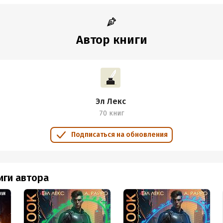
Автор книги
Эл Лекс
70 книг
Подписаться на обновления
иги автора