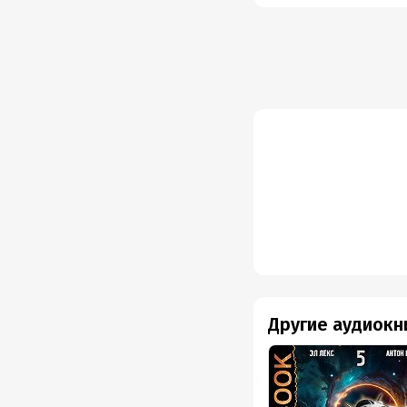
Другие аудиокн