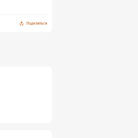
Поделиться