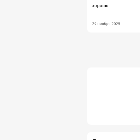
хорошо
29 ноября 2025