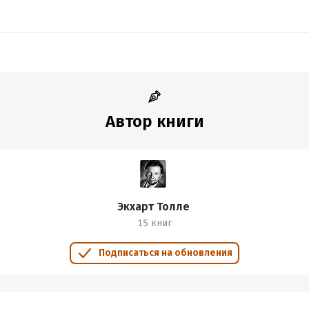
Автор книги
Экхарт Толле
15 книг
Подписаться на обновления