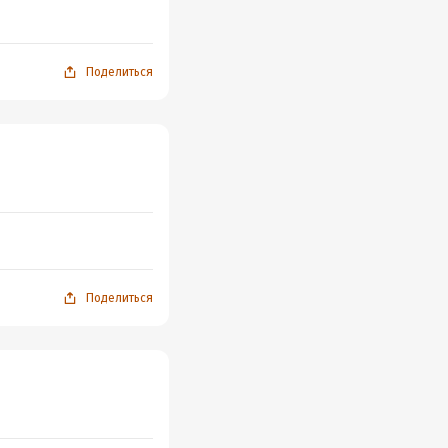
Поделиться
Поделиться