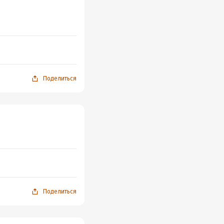
Поделиться
Поделиться