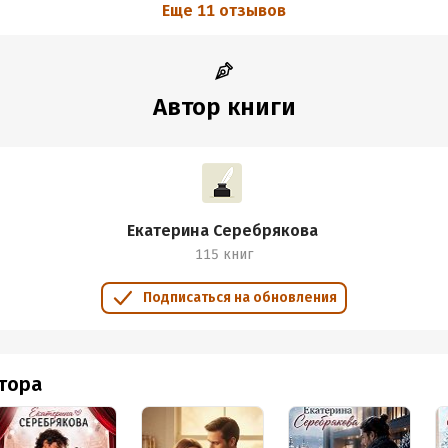
Еще 11 отзывов
Автор книги
Екатерина Серебрякова
115 книг
Подписаться на обновления
втора