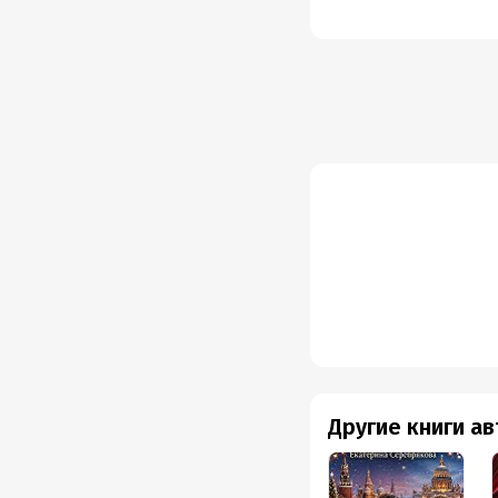
Другие книги а