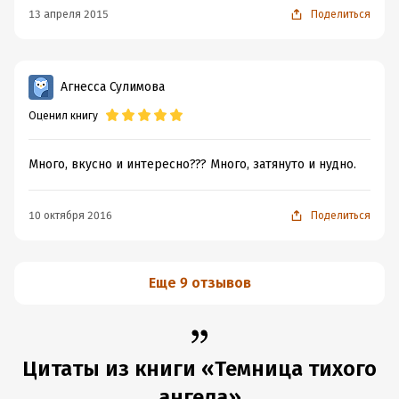
13 апреля 2015
Поделиться
Агнесса Сулимова
Оценил книгу
Много, вкусно и интересно??? Много, затянуто и нудно.
10 октября 2016
Поделиться
Еще 9 отзывов
Цитаты из книги «Темница тихого
ангела»