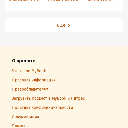
Еще
О проекте
Что такое MyBook
Правовая информация
Правообладателям
Загрузить подкаст в MyBook и Литрес
Политика конфиденциальности
Документация
Помощь