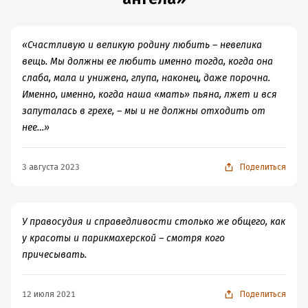
«Счастливую и великую родину любить – невелика
вещь. Мы должны ее любить именно тогда, когда она
слаба, мала и унижена, глупа, наконец, даже порочна.
Именно, именно, когда наша «мать» пьяна, лжет и вся
запуталась в грехе, – мы и не должны отходить от
нее…»
3 августа 2023
Поделиться
У правосудия и справедливости столько же общего, как
у красоты и парикмахерской – смотря кого
причесывать.
12 июля 2021
Поделиться