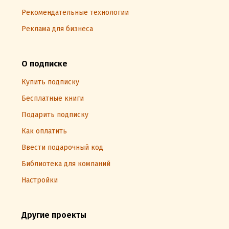
Рекомендательные технологии
Реклама для бизнеса
О подписке
Купить подписку
Бесплатные книги
Подарить подписку
Как оплатить
Ввести подарочный код
Библиотека для компаний
Настройки
Другие проекты