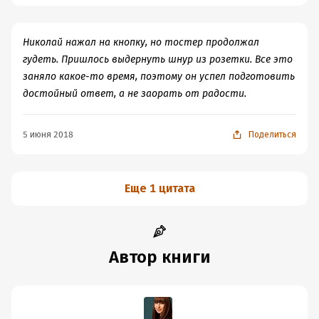
Николай нажал на кнопку, но тостер продолжал
гудеть. Пришлось выдернуть шнур из розетки. Все это
заняло какое-то время, поэтому он успел подготовить
достойный ответ, а не заорать от радости.
5 июня 2018
Поделиться
Еще 1 цитата
Автор книги