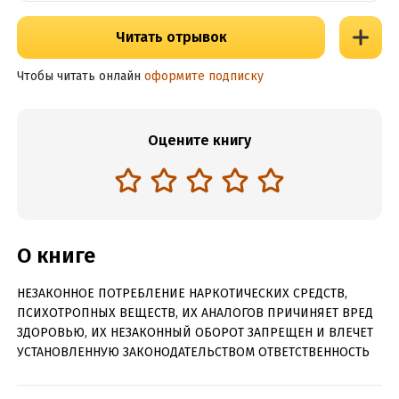
Читать отрывок
Чтобы читать онлайн
оформите подписку
Оцените книгу
О книге
НЕЗАКОННОЕ ПОТРЕБЛЕНИЕ НАРКОТИЧЕСКИХ СРЕДСТВ,
ПСИХОТРОПНЫХ ВЕЩЕСТВ, ИХ АНАЛОГОВ ПРИЧИНЯЕТ ВРЕД
ЗДОРОВЬЮ, ИХ НЕЗАКОННЫЙ ОБОРОТ ЗАПРЕЩЕН И ВЛЕЧЕТ
УСТАНОВЛЕННУЮ ЗАКОНОДАТЕЛЬСТВОМ ОТВЕТСТВЕННОСТЬ
Судьба человека полна неожиданностей, а повороты ее