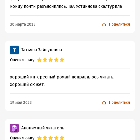
концу почти разъяснились. ТаА Устиннова схалтурила
30 марта 2018
Поделиться
Татьяна Зайнуллина
Оценил книгу
хороший интересный роман! понравилось читать,
хороший сюжет.
19 мая 2023
Поделиться
Анонимный читатель
Оценил книгу