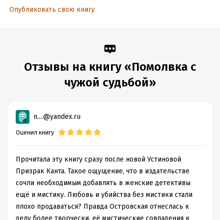
Опубликовать свою книгу
Отзывы на книгу «Помолвка с
чужой судьбой»
n....@yandex.ru
Оценил книгу
Прочитала эту книгу сразу после новой Устиновой
Призрак Канта. Такое ощущение, что в издательстве
сочли необходимым добавлять в женские детективы
ещё и мистику. Любовь и убийства без мистики стали
плохо продаваться? Правда Островская отнеслась к
делу более творчески, её мистические совпадения к