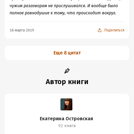
чужим разговорам не прислушивался. И вообще было
полное равнодушие к тому, что происходит вокруг.
18 марта 2019
Поделиться
Еще 8 цитат
Автор книги
Екатерина Островская
92 книги