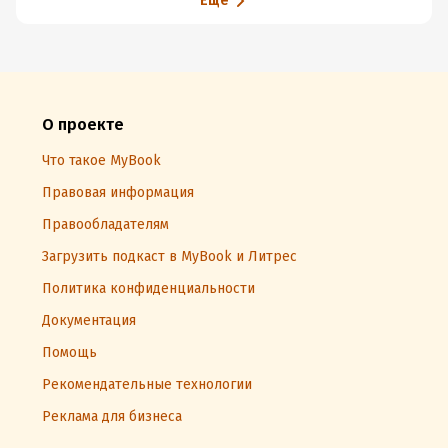
Еще
О проекте
Что такое MyBook
Правовая информация
Правообладателям
Загрузить подкаст в MyBook и Литрес
Политика конфиденциальности
Документация
Помощь
Рекомендательные технологии
Реклама для бизнеса