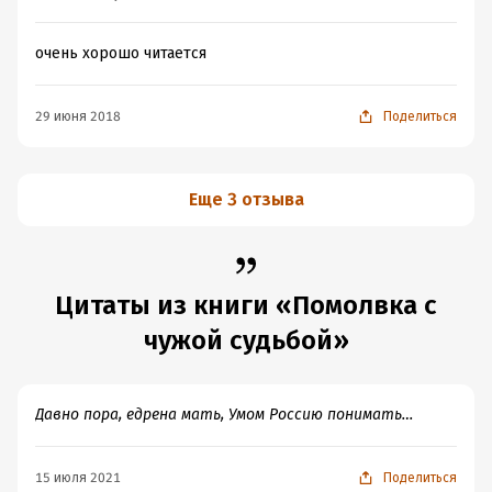
очень хорошо читается
29 июня 2018
Поделиться
Еще 3 отзыва
Цитаты из книги «Помолвка с
чужой судьбой»
Давно пора, едрена мать, Умом Россию понимать…
15 июля 2021
Поделиться