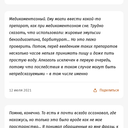
Медикаментозный. Ему могли ввести какой-то
препарат, как при медикаментозном сне. Трудно
сказать, что использовали: жировые эмульсии
бензодиазепина, барбитурат… Но это легко
проверить. Потом, перед введением таких препаратов
несколько часов нельзя принимать пищу и даже пить
простую воду. Алкоголь исключен в первую очередь,
потому что последствия в таком случае могут быть
непредсказуемыми – в том числе именно
12 июля 2021
Поделиться
Помню, конечно. То есть я почти всегда осознавал, где
нахожусь, но только это было вроде как не мое
пространство… Я понимал обращенные ко мне фразы, к