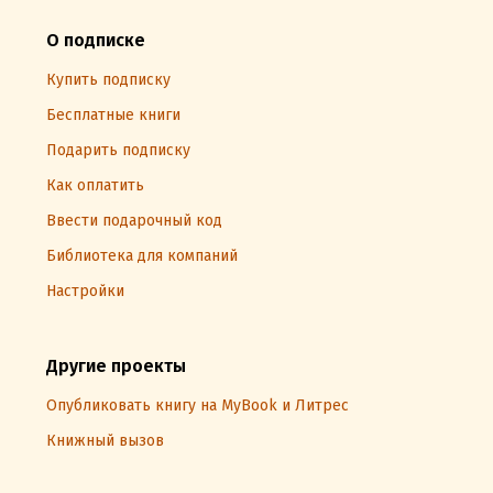
О подписке
Купить подписку
Бесплатные книги
Подарить подписку
Как оплатить
Ввести подарочный код
Библиотека для компаний
Настройки
Другие проекты
Опубликовать книгу на MyBook и Литрес
Книжный вызов