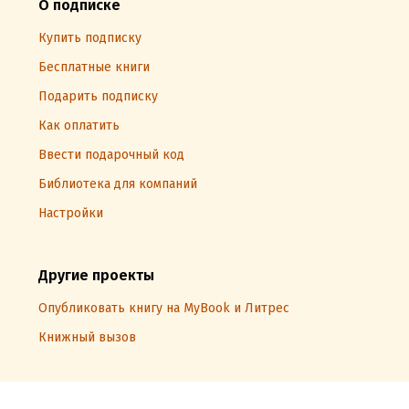
О подписке
Купить подписку
Бесплатные книги
Подарить подписку
Как оплатить
Ввести подарочный код
Библиотека для компаний
Настройки
Другие проекты
Опубликовать книгу на MyBook и Литрес
Книжный вызов