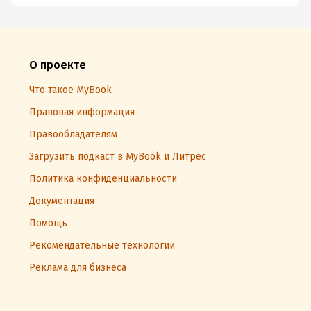
О проекте
Что такое MyBook
Правовая информация
Правообладателям
Загрузить подкаст в MyBook и Литрес
Политика конфиденциальности
Документация
Помощь
Рекомендательные технологии
Реклама для бизнеса