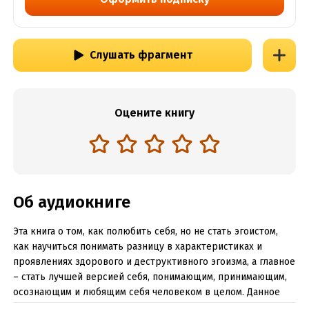
Слушать фрагмент
Оцените книгу
Об аудиокниге
Эта книга о том, как полюбить себя, но не стать эгоистом,
как научиться понимать разницу в характеристиках и
проявлениях здорового и деструктивного эгоизма, а главное
– стать лучшей версией себя, понимающим, принимающим,
осознающим и любящим себя человеком в целом. Данное
произведение построено таким образом, что 21 день