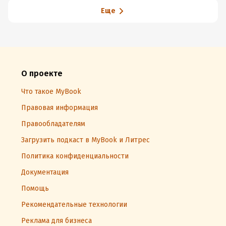
Еще
О проекте
Что такое MyBook
Правовая информация
Правообладателям
Загрузить подкаст в MyBook и Литрес
Политика конфиденциальности
Документация
Помощь
Рекомендательные технологии
Реклама для бизнеса