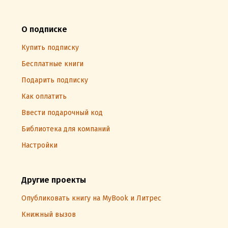
О подписке
Купить подписку
Бесплатные книги
Подарить подписку
Как оплатить
Ввести подарочный код
Библиотека для компаний
Настройки
Другие проекты
Опубликовать книгу на MyBook и Литрес
Книжный вызов