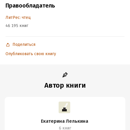
Правообладатель
ЛитРес: чтец
46 195 книг
Поделиться
Опубликовать свою книгу
Автор книги
Екатерина Лелькина
6 книг