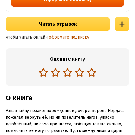
Читать отрывок
Чтобы читать онлайн
оформите подписку
Оцените книгу
О книге
Узнав тайну незаконнорожденной дочери, король Нордаса
пожелал вернуть её. Но ни повелитель нагов, ужасно
влюблённый, ни сама принцесса, любящая так же сильно,
помыслить не могут о разлуке. Пусть между ними и царят