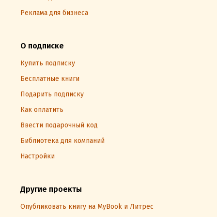
Реклама для бизнеса
О подписке
Купить подписку
Бесплатные книги
Подарить подписку
Как оплатить
Ввести подарочный код
Библиотека для компаний
Настройки
Другие проекты
Опубликовать книгу на MyBook и Литрес