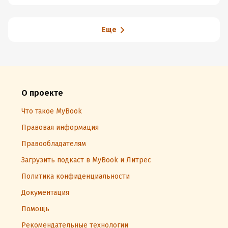
Еще
О проекте
Что такое MyBook
Правовая информация
Правообладателям
Загрузить подкаст в MyBook и Литрес
Политика конфиденциальности
Документация
Помощь
Рекомендательные технологии