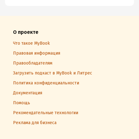
О проекте
Что такое MyBook
Правовая информация
Правообладателям
Загрузить подкаст в MyBook и Литрес
Политика конфиденциальности
Документация
Помощь
Рекомендательные технологии
Реклама для бизнеса