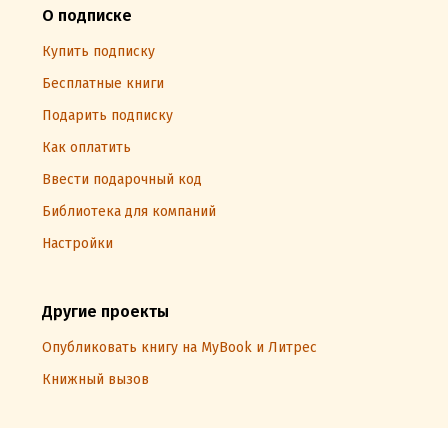
О подписке
Купить подписку
Бесплатные книги
Подарить подписку
Как оплатить
Ввести подарочный код
Библиотека для компаний
Настройки
Другие проекты
Опубликовать книгу на MyBook и Литрес
Книжный вызов