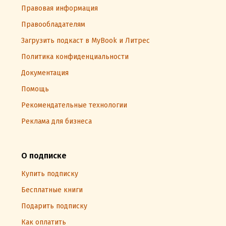
Правовая информация
Правообладателям
Загрузить подкаст в MyBook и Литрес
Политика конфиденциальности
Документация
Помощь
Рекомендательные технологии
Реклама для бизнеса
О подписке
Купить подписку
Бесплатные книги
Подарить подписку
Как оплатить