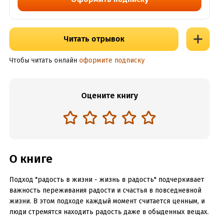
Читать отрывок
Чтобы читать онлайн
оформите подписку
Оцените книгу
О книге
Подход "радость в жизни - жизнь в радость" подчеркивает
важность переживания радости и счастья в повседневной
жизни. В этом подходе каждый момент считается ценным, и
люди стремятся находить радость даже в обыденных вещах.