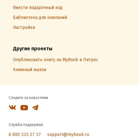
Ввести подарочный код
Библиотека для компаний
Настройки
Другие проекты
Опубликовать книгу на MyBook и Литрес
Книжный вызов
Следите за новостями
Служба поддержки
8 800 333 27 37
support@mybook.ru