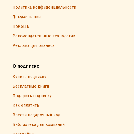
Политика конфиденциальности
Документация
Помощь
Рекомендательные технологии
Реклама для бизнеса
О подписке
Купить подписку
Бесплатные книги
Подарить подписку
Как оплатить
Ввести подарочный код
Библиотека для компаний