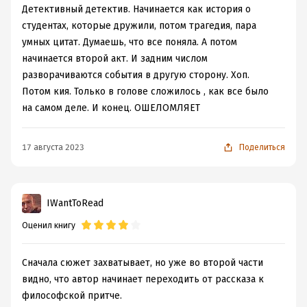
Детективный детектив. Начинается как история о
студентах, которые дружили, потом трагедия, пара
умных цитат. Думаешь, что все поняла. А потом
начинается второй акт. И задним числом
разворачиваются события в другую сторону. Хоп.
Потом кия. Только в голове сложилось , как все было
на самом деле. И конец. ОШЕЛОМЛЯЕТ
17 августа 2023
Поделиться
IWantToRead
Оценил книгу
Сначала сюжет захватывает, но уже во второй части
видно, что автор начинает переходить от рассказа к
философской притче.