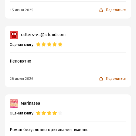
15 июня 2025
Поделиться
rafters-v...@icloud.com
Оценил книгу
Непонятно
26 июля 2026
Поделиться
Marinasea
Оценил книгу
Роман безусловно оригинален, именно