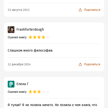
23 августа 2021
Поделиться
Frankfurterdough
Оценил книгу
Слишком много философии.
12 декабря 2024
Поделиться
Елена Г
Оценил книгу
Я тупая? Я не поняла ничего. Не поняла о чем книга, что