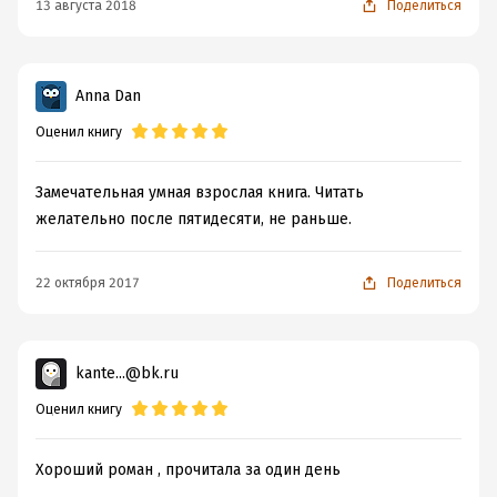
13 августа 2018
Поделиться
Anna Dan
Оценил книгу
Замечательная умная взрослая книга. Читать
желательно после пятидесяти, не раньше.
22 октября 2017
Поделиться
kante...@bk.ru
Оценил книгу
Хороший роман , прочитала за один день