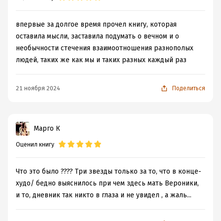
впервые за долгое время прочел книгу, которая
оставила мысли, заставила подумать о вечном и о
необычности стечения взаимоотношения разнополых
людей, таких же как мы и таких разных каждый раз
21 ноября 2024
Поделиться
Марго К
Оценил книгу
Что это было ???? Три звезды только за то, что в конце-
худо/ бедно выяснилось при чем здесь мать Вероники,
и то, дневник так никто в глаза и не увидел , а жаль...