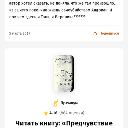
автор хотел сказать, не поняла, что же там произошло,
из за чего покончил жизнь самоубийством Андриан. И
при чем здесь и Тони, и Вероника???????
5 марта 2017
Поделиться
Премиум
4.16
(
864 оценки
)
Читать книгу: «Предчувствие