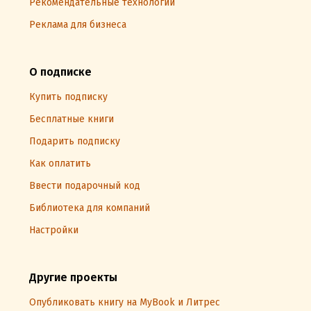
Рекомендательные технологии
Реклама для бизнеса
О подписке
Купить подписку
Бесплатные книги
Подарить подписку
Как оплатить
Ввести подарочный код
Библиотека для компаний
Настройки
Другие проекты
Опубликовать книгу на MyBook и Литрес