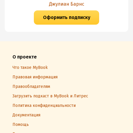
Джулиан Барнс
Оформить подписку
О проекте
Что такое MyBook
Правовая информация
Правообладателям
Загрузить подкаст в MyBook и Литрес
Политика конфиденциальности
Документация
Помощь