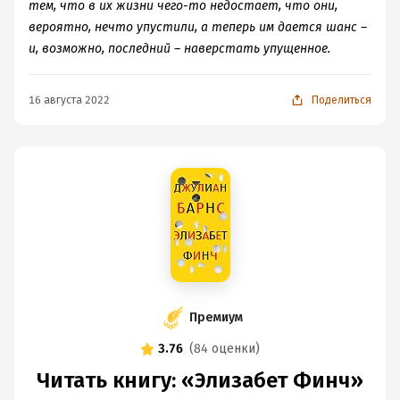
тем, что в их жизни чего-то недостает, что они,
вероятно, нечто упустили, а теперь им дается шанс –
и, возможно, последний – наверстать упущенное.
16 августа 2022
Поделиться
Премиум
3.76
(
84 оценки
)
Читать книгу: «Элизабет Финч»