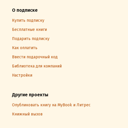
О подписке
Купить подписку
Бесплатные книги
Подарить подписку
Как оплатить
Ввести подарочный код
Библиотека для компаний
Настройки
Другие проекты
Опубликовать книгу на MyBook и Литрес
Книжный вызов