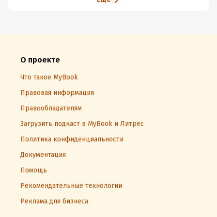
О проекте
Что такое MyBook
Правовая информация
Правообладателям
Загрузить подкаст в MyBook и Литрес
Политика конфиденциальности
Документация
Помощь
Рекомендательные технологии
Реклама для бизнеса