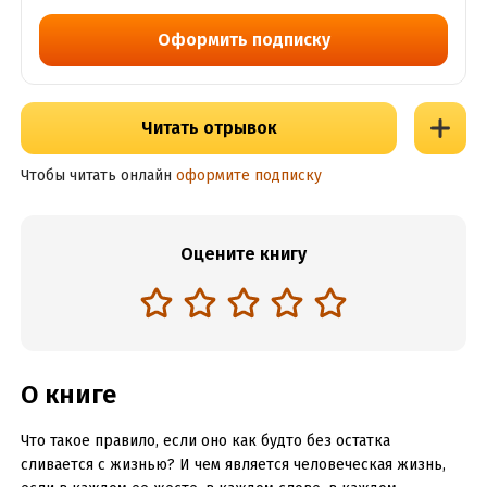
Оформить подписку
Читать отрывок
Чтобы читать онлайн
оформите подписку
Оцените книгу
О книге
Что такое правило, если оно как будто без остатка
сливается с жизнью? И чем является человеческая жизнь,