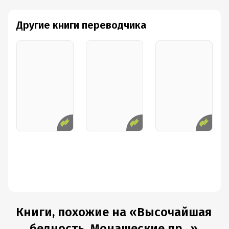
Другие книги переводчика
Книги, похожие на «Высочайшая
бедность. Монашеские пр...»