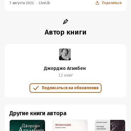
7 августа 2022
LiveLib
Поделиться
Автор книги
Джорджо Агамбен
13 книг
Подписаться на обновления
Другие книги автора