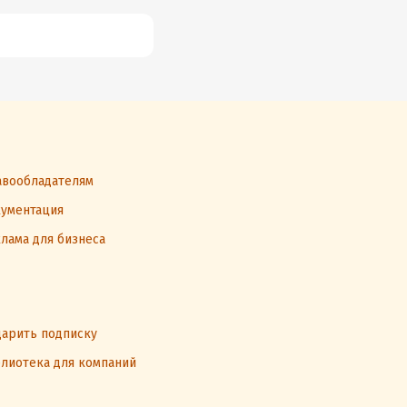
вообладателям
ументация
лама для бизнеса
арить подписку
лиотека для компаний