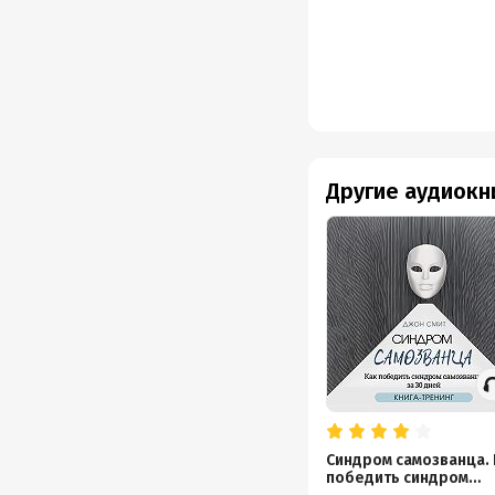
Другие аудиокн
Синдром самозванца. 
победить синдром