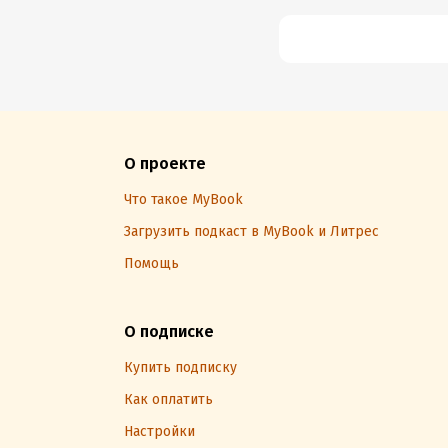
О проекте
Что такое MyBook
Загрузить подкаст в MyBook и Литрес
Помощь
О подписке
Купить подписку
Как оплатить
Настройки