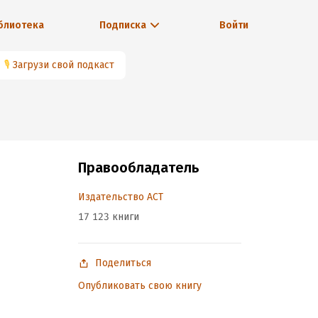
блиотека
Подписка
Войти
🎙
Загрузи свой подкаст
Правообладатель
Издательство АСТ
17 123 книги
Поделиться
Опубликовать свою книгу