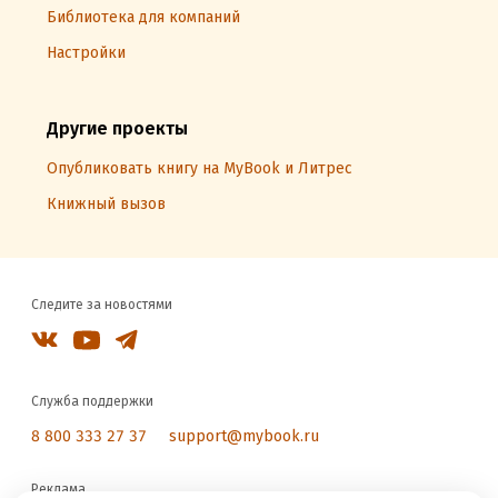
Библиотека для компаний
Настройки
Другие проекты
Опубликовать книгу на MyBook и Литрес
Книжный вызов
Следите за новостями
Служба поддержки
8 800 333 27 37
support@mybook.ru
Реклама