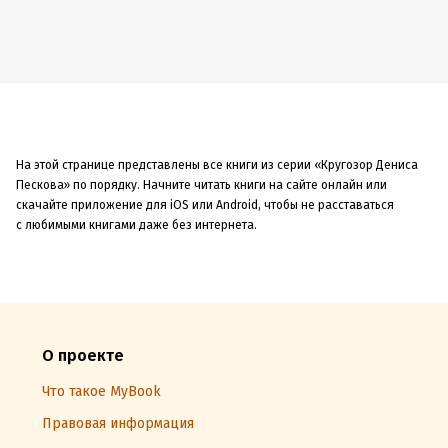
На этой странице представлены все книги из серии «Кругозор Дениса
Пескова» по порядку. Начните читать книги на сайте онлайн или
скачайте приложение для iOS или Android, чтобы не расставаться
с любимыми книгами даже без интернета.
О проекте
Что такое MyBook
Правовая информация