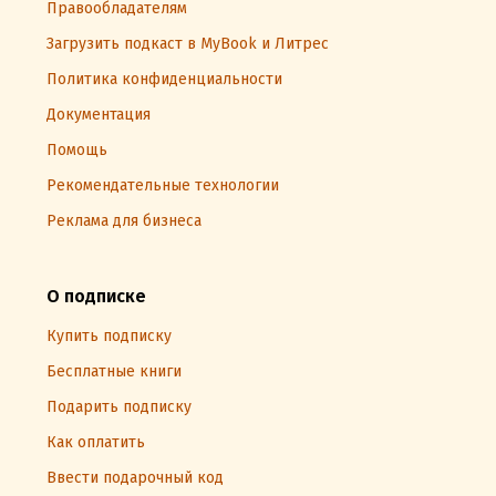
Правообладателям
Загрузить подкаст в MyBook и Литрес
Политика конфиденциальности
Документация
Помощь
Рекомендательные технологии
Реклама для бизнеса
О подписке
Купить подписку
Бесплатные книги
Подарить подписку
Как оплатить
Ввести подарочный код