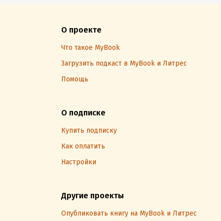
О проекте
Что такое MyBook
Загрузить подкаст в MyBook и Литрес
Помощь
О подписке
Купить подписку
Как оплатить
Настройки
Другие проекты
Опубликовать книгу на MyBook и Литрес