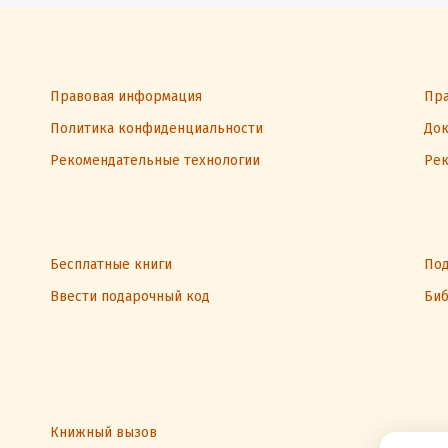
Правовая информация
Пра
Политика конфиденциальности
Док
Рекомендательные технологии
Рек
Бесплатные книги
Под
Ввести подарочный код
Биб
Книжный вызов