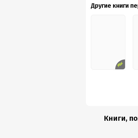
Другие книги п
Книги, по