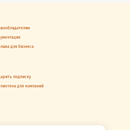
вообладателям
ументация
лама для бизнеса
арить подписку
лиотека для компаний