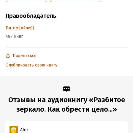
Правообладатель
Питер (Айлиб)
487 книг
Поделиться
Опубликовать свою книгу
Отзывы на аудиокнигу «Разбитое
зеркало. Как обрести цело...»
Alex