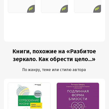
Книги, похожие на «Разбитое
зеркало. Как обрести цело...»
По жанру, теме или стилю автора