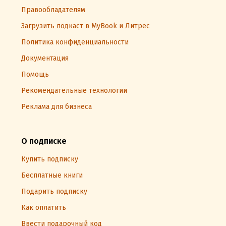
Правообладателям
Загрузить подкаст в MyBook и Литрес
Политика конфиденциальности
Документация
Помощь
Рекомендательные технологии
Реклама для бизнеса
О подписке
Купить подписку
Бесплатные книги
Подарить подписку
Как оплатить
Ввести подарочный код