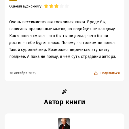
Оценил аудиокнигу
Очень пессимистичная тоскливая книга. Вроде бы,
написаны правильные мысли, но подойдёт не каждому.
Как я понял смысл - что бы ты ни делал, чего бы ни
достиг - тебе будет плохо. Почему - я толком не понял.
Такой суровый мир. Возможно, перечитаю эту книгу
позднее. А пока не пойму, в чём суть страданий автора.
30 октября 2025
Поделиться
Автор книги