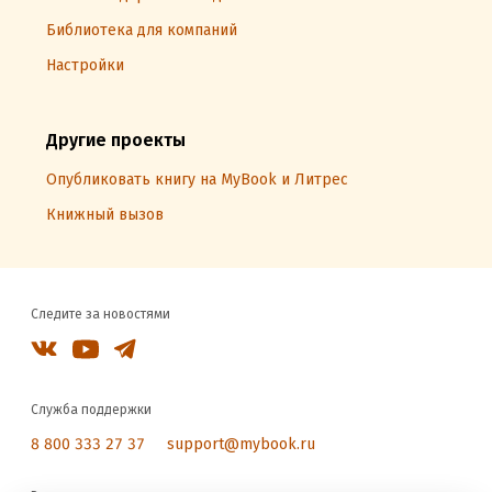
Библиотека для компаний
Настройки
Другие проекты
Опубликовать книгу на MyBook и Литрес
Книжный вызов
Следите за новостями
Служба поддержки
8 800 333 27 37
support@mybook.ru