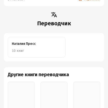
Переводчик
Наталия Пресс
10 книг
Другие книги переводчика