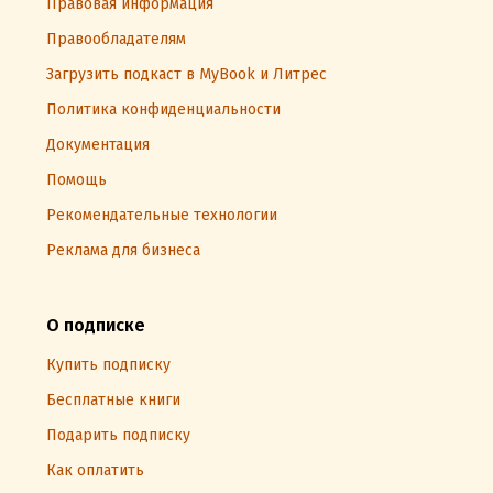
Правовая информация
Правообладателям
Загрузить подкаст в MyBook и Литрес
Политика конфиденциальности
Документация
Помощь
Рекомендательные технологии
Реклама для бизнеса
О подписке
Купить подписку
Бесплатные книги
Подарить подписку
Как оплатить