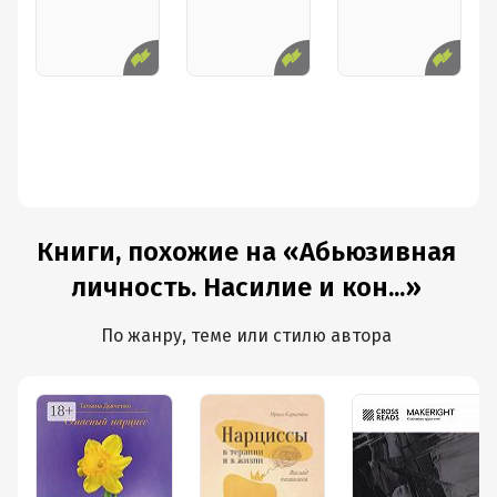
Книги, похожие на «Абьюзивная
личность. Насилие и кон...»
По жанру, теме или стилю автора