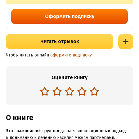
Оформить подписку
Читать отрывок
Чтобы читать онлайн
оформите подписку
Оцените книгу
О книге
Этот важнейший труд предлагает инновационный подход
к пониманию и лечению насилия между партнерами.