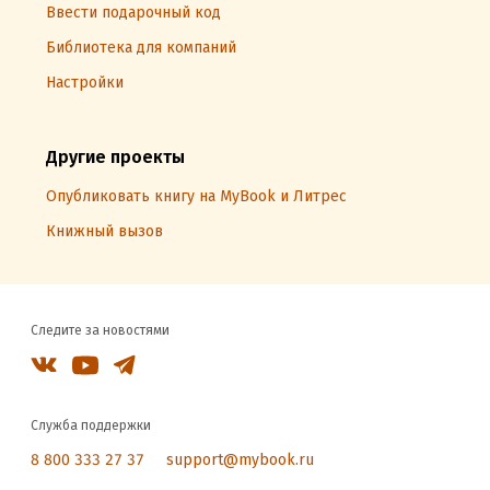
Ввести подарочный код
Библиотека для компаний
Настройки
Другие проекты
Опубликовать книгу на MyBook и Литрес
Книжный вызов
Следите за новостями
Служба поддержки
8 800 333 27 37
support@mybook.ru