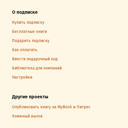
О подписке
Купить подписку
Бесплатные книги
Подарить подписку
Как оплатить
Ввести подарочный код
Библиотека для компаний
Настройки
Другие проекты
Опубликовать книгу на MyBook и Литрес
Книжный вызов