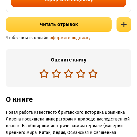
Читать отрывок
Чтобы читать онлайн
оформите подписку
Оцените книгу
О книге
Новая работа известного британского историка Доминика
Ливена посвящена императорам и природе наследственной
власти. На обширном историческом материале (империи
Древнего мира, Китай, Индия, Османская и Священная