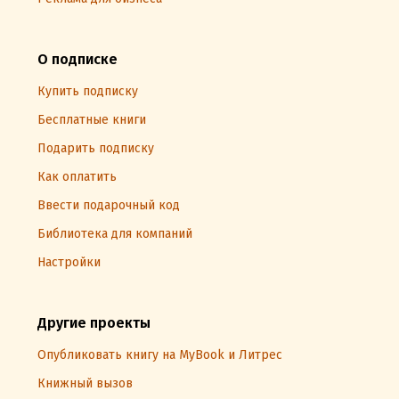
О подписке
Купить подписку
Бесплатные книги
Подарить подписку
Как оплатить
Ввести подарочный код
Библиотека для компаний
Настройки
Другие проекты
Опубликовать книгу на MyBook и Литрес
Книжный вызов