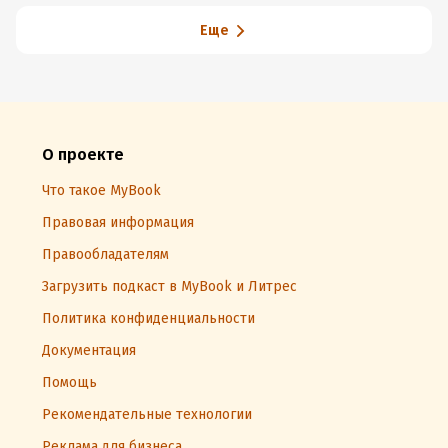
Еще
О проекте
Что такое MyBook
Правовая информация
Правообладателям
Загрузить подкаст в MyBook и Литрес
Политика конфиденциальности
Документация
Помощь
Рекомендательные технологии
Реклама для бизнеса