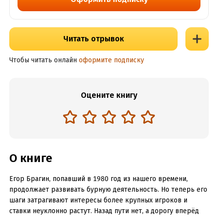
Читать отрывок
Чтобы читать онлайн
оформите подписку
Оцените книгу
О книге
Егор Брагин, попавший в 1980 год из нашего времени,
продолжает развивать бурную деятельность. Но теперь его
шаги затрагивают интересы более крупных игроков и
ставки неуклонно растут. Назад пути нет, а дорогу вперёд