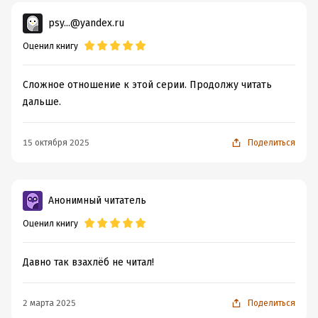
psy...@yandex.ru
Оценил книгу
Сложное отношение к этой серии. Продолжу читать
дальше.
15 октября 2025
Поделиться
Анонимный читатель
Оценил книгу
Давно так взахлёб не читал!
2 марта 2025
Поделиться