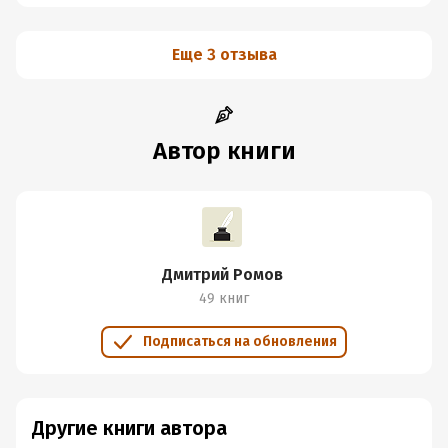
Еще 3 отзыва
Автор книги
Дмитрий Ромов
49 книг
Подписаться на обновления
Другие книги автора