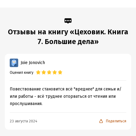
Отзывы на книгу «Цеховик. Книга
7. Большие дела»
Joie Jonovich
Оценил книгу
Повествование становится всё "вреднее" для семьи и/
или работы - всё труднее оторваться от чтения или
прослушивания.
23 августа 2024
Поделиться