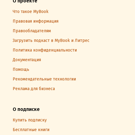
О проекте
Что такое MyBook
Правовая информация
Правообладателям
Загрузить подкаст в MyBook и Литрес
Политика конфиденциальности
Документация
Помощь
Рекомендательные технологии
Реклама для бизнеса
О подписке
Купить подписку
Бесплатные книги