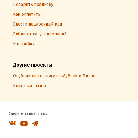
Подарить подписку
Как оплатить
Ввести подарочный код
Библиотека для компаний
Настройки
Другие проекты
Опубликовать книгу на MyBook и Литрес
Книжный вызов
Следите за новостями