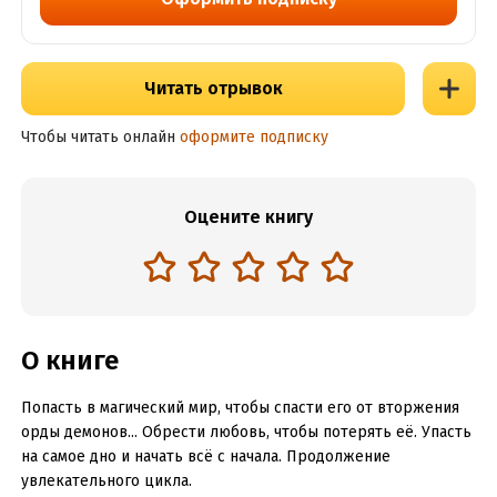
Читать отрывок
Чтобы читать онлайн
оформите подписку
Оцените книгу
О книге
Попасть в магический мир, чтобы спасти его от вторжения
орды демонов... Обрести любовь, чтобы потерять её. Упасть
на самое дно и начать всё с начала. Продолжение
увлекательного цикла.