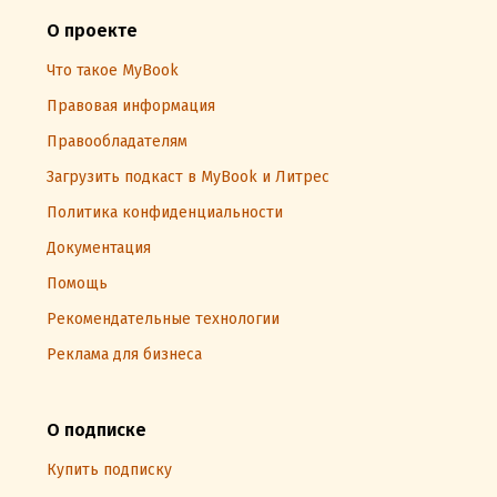
О проекте
Что такое MyBook
Правовая информация
Правообладателям
Загрузить подкаст в MyBook и Литрес
Политика конфиденциальности
Документация
Помощь
Рекомендательные технологии
Реклама для бизнеса
О подписке
Купить подписку