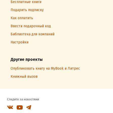
Бесплатные книги
Подарить подписку
Как оплатить
Ввести подарочный код
Библиотека для компаний
Настройки
Другие проекты
Опубликовать книгу на MyBook и Литрес
Книжный вызов
Следите за новостями