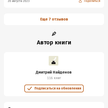
20 августа 2023
Поделиться
Еще 7 отзывов
Автор книги
Дмитрий Найденов
116 книг
Подписаться на обновления