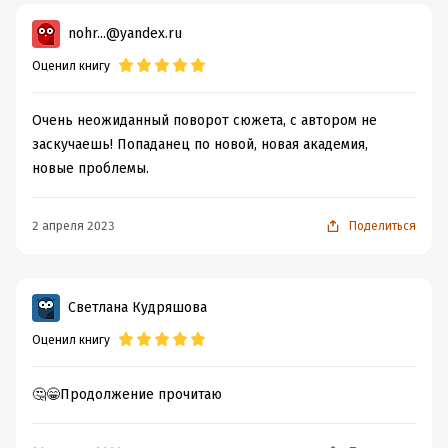
nohr...@yandex.ru
Оценил книгу
Очень неожиданный поворот сюжета, с автором не
заскучаешь! Попаданец по новой, новая академия,
новые проблемы.
2 апреля 2023
Поделиться
Светлана Кудряшова
Оценил книгу
🤔😁Продолжение прочитаю