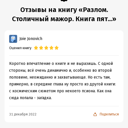
Отзывы на книгу «Разлом.
Столичный мажор. Книга пят...»
Joie Jonovich
Оценил книгу
Коротко впечатление о книге и не выразишь. С одной
стороны, всё очень динамично и, особенно во второй
половине, неожиданно и захватывающе. Но есть там,
примерно, в середине глава ну просто из другой книги:
с космическим сюжетом про некоего псиона. Как она
сюда попала - загадка.
31 декабря 2022
Поделиться