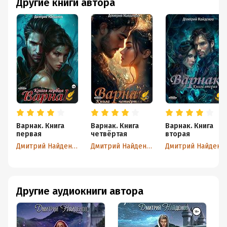
Другие книги автора
Варнак. Книга
Варнак. Книга
Варнак. Книга
первая
четвёртая
вторая
Дмитрий Найденов
Дмитрий Найденов
Дмитрий Найденов
Другие аудиокниги автора