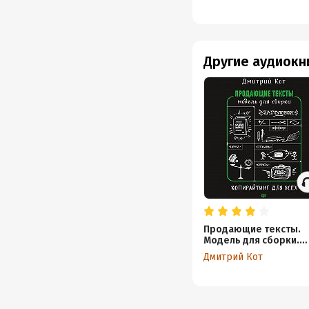
Другие аудиокн
Продающие тексты.
Модель для сборки.
Копирайтинг для всех
Дмитрий Кот