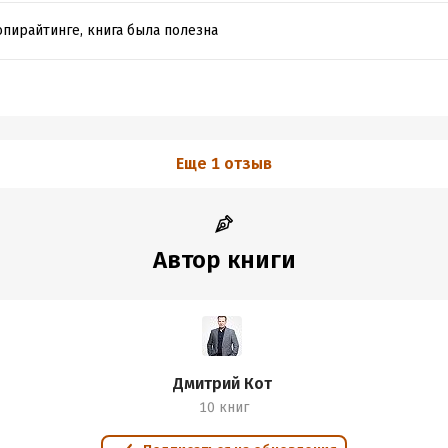
копирайтинге, книга была полезна
Еще 1 отзыв
Автор книги
Дмитрий Кот
10 книг