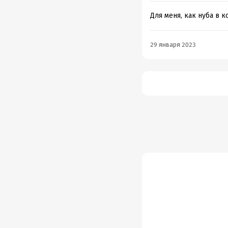
Для меня, как нуба в 
29 января 2023