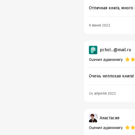
Отличная книга, много 
9 июня 2022
pchol...@mail.ru
Оценил аудиокнигу
Очень неплохая книга!
14 апреля 2022
Анастасия
Оценил аудиокнигу