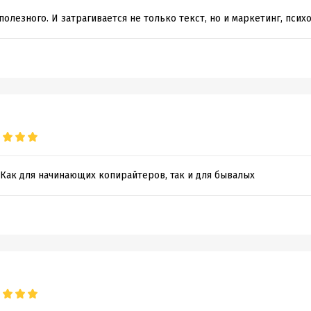
полезного. И затрагивается не только текст, но и маркетинг, психо
 Как для начинающих копирайтеров, так и для бывалых