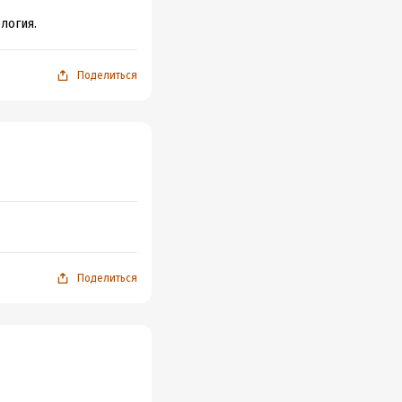
логия.
Поделиться
Поделиться