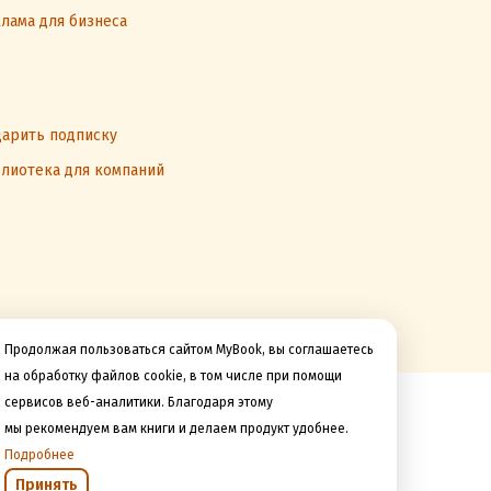
лама для бизнеса
арить подписку
лиотека для компаний
Продолжая пользоваться сайтом MyBook, вы соглашаетесь
на обработку файлов cookie, в том числе при помощи
сервисов веб-аналитики. Благодаря этому
Мы принимаем к оплате
мы рекомендуем вам книги и делаем продукт удобнее.
Подробнее
Принять