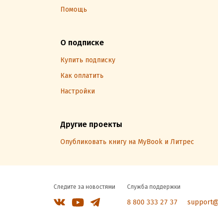
Помощь
О подписке
Купить подписку
Как оплатить
Настройки
Другие проекты
Опубликовать книгу на MyBook и Литрес
Следите за новостями
Служба поддержки
8 800 333 27 37
support