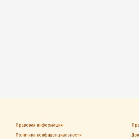
Правовая информация
Пра
Политика конфиденциальности
Док