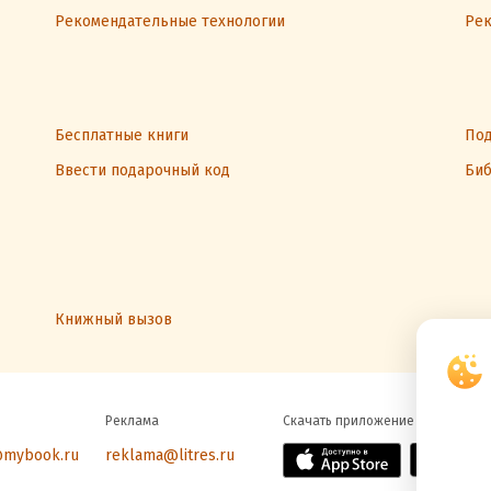
Рекомендательные технологии
Рек
Бесплатные книги
Под
Ввести подарочный код
Биб
Книжный вызов
Реклама
Скачать приложение
@mybook.ru
reklama@litres.ru