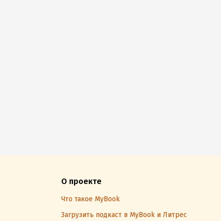
О проекте
Что такое MyBook
Загрузить подкаст в MyBook и Литрес